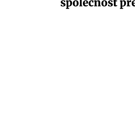
společnost př