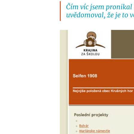
Čím víc jsem pronikal 
uvědomoval, že je to v