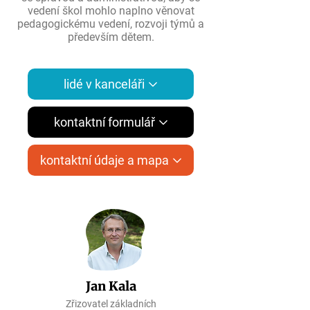
vedení škol mohlo naplno věnovat
pedagogickému vedení, rozvoji týmů a
především dětem.
lidé v kanceláři
kontaktní formulář
kontaktní údaje a mapa
Jan Kala
Zřizovatel základních