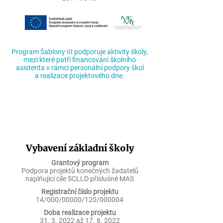
Program Šablony III podporuje aktivity školy,
mezi které patří financování školního
asistenta v rámci personální podpory škol
a realizace projektového dne.
Vybavení základní školy
Grantový program
Podpora projektů konečných žadatelů
naplňující cíle SCLLD příslušné MAS
Registrační číslo projektu
14/000/00000/120/000004
Doba realizace projektu
31. 3. 2022
až
17. 8. 2022