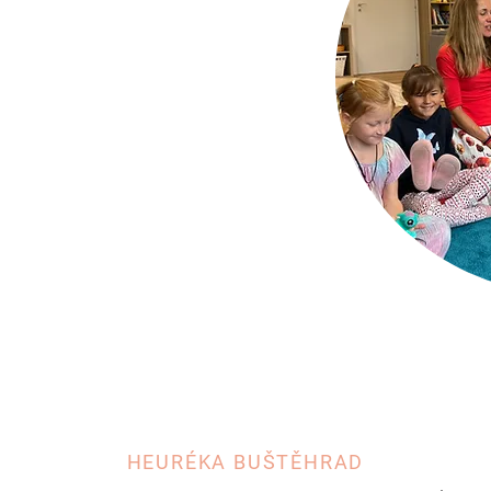
HEURÉKA BUŠTĚHRAD