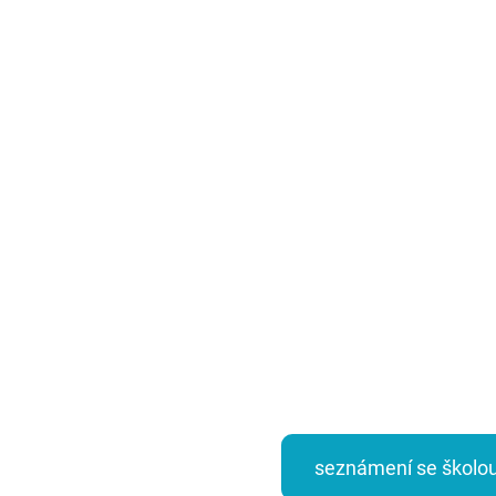
seznámení se školo