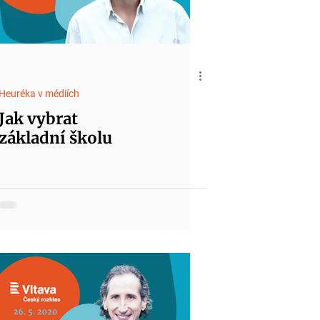
Heuréka v médiích
Jak vybrat
základní školu