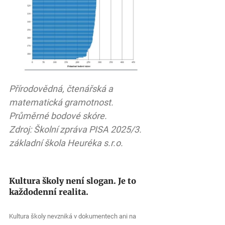
Přírodovědná, čtenářská a 
matematická gramotnost. 
Průměrné bodové skóre.
Zdroj: Školní zpráva PISA 2025/3. 
základní škola Heuréka s.r.o.
Kultura školy není slogan. Je to 
každodenní realita.
Kultura školy nevzniká v dokumentech ani na 